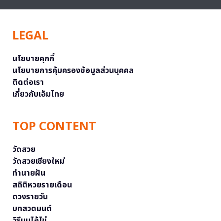
LEGAL
นโยบายคุกกี้
นโยบายการคุ้มครองข้อมูลส่วนบุคคล
ติดต่อเรา
เกี่ยวกับเอ็มไทย
TOP CONTENT
วัดสวย
วัดสวยเชียงใหม่
ทำนายฝัน
สถิติหวยรายเดือน
ดวงรายวัน
บทสวดมนต์
วิธีบนไอ้ไข่