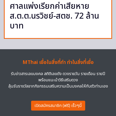
ศาลแพ่งเรียกค่าเสียหาย
ส.ต.ต.นรวิชย์-สตช. 72 ล้าน
บาท
MThai เชื่อในสิ่งที่ทำ ทำในสิ่งที่เชื่อ
รับข่าวสารเลขมงคล สถิติเลขดัง ดวงรายวัน รายเดือน รายปี
พร้อมแนะนำวิธีเสริมดวง
ลุ้นรับรางวัลจากกิจกรรมเสริมความเป็นมงคลให้กับตัวท่านเอง
เปิดสมัครสมาชิก (ฟรี) เร็วๆนี้