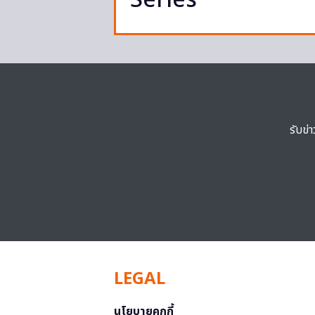
Series
รับข่
LEGAL
นโยบายคุกกี้