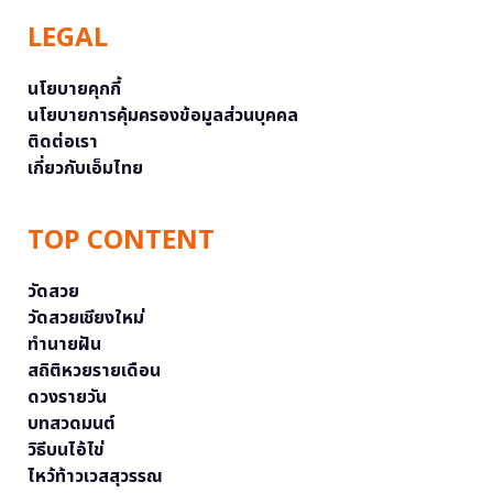
LEGAL
นโยบายคุกกี้
นโยบายการคุ้มครองข้อมูลส่วนบุคคล
ติดต่อเรา
เกี่ยวกับเอ็มไทย
TOP CONTENT
วัดสวย
วัดสวยเชียงใหม่
ทำนายฝัน
สถิติหวยรายเดือน
ดวงรายวัน
บทสวดมนต์
วิธีบนไอ้ไข่
ไหว้ท้าวเวสสุวรรณ