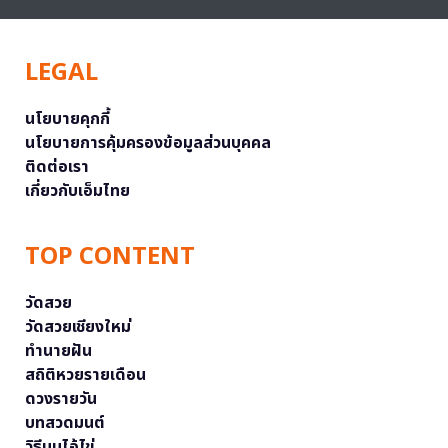
LEGAL
นโยบายคุกกี้
นโยบายการคุ้มครองข้อมูลส่วนบุคคล
ติดต่อเรา
เกี่ยวกับเอ็มไทย
TOP CONTENT
วัดสวย
วัดสวยเชียงใหม่
ทำนายฝัน
สถิติหวยรายเดือน
ดวงรายวัน
บทสวดมนต์
วิธีบนไอ้ไข่