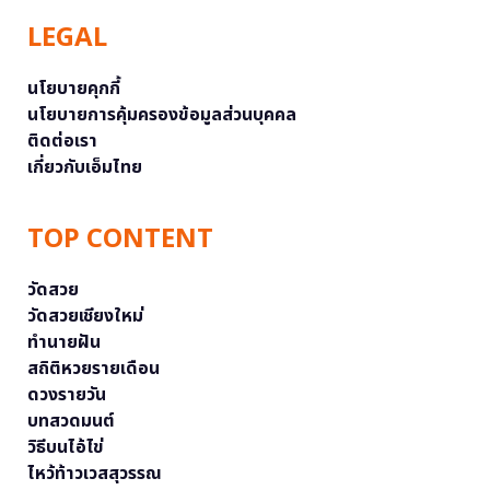
LEGAL
นโยบายคุกกี้
นโยบายการคุ้มครองข้อมูลส่วนบุคคล
ติดต่อเรา
เกี่ยวกับเอ็มไทย
TOP CONTENT
วัดสวย
วัดสวยเชียงใหม่
ทำนายฝัน
สถิติหวยรายเดือน
ดวงรายวัน
บทสวดมนต์
วิธีบนไอ้ไข่
ไหว้ท้าวเวสสุวรรณ