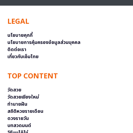
LEGAL
นโยบายคุกกี้
นโยบายการคุ้มครองข้อมูลส่วนบุคคล
ติดต่อเรา
เกี่ยวกับเอ็มไทย
TOP CONTENT
วัดสวย
วัดสวยเชียงใหม่
ทำนายฝัน
สถิติหวยรายเดือน
ดวงรายวัน
บทสวดมนต์
วิธีบนไอ้ไข่