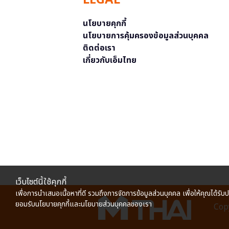
LEGAL
นโยบายคุกกี้
นโยบายการคุ้มครองข้อมูลส่วนบุคคล
ติดต่อเรา
เกี่ยวกับเอ็มไทย
เว็บไซต์นี้ใช้คุกกี้
เพื่อการนำเสนอเนื้อหาที่ดี รวมถึงการจัดการข้อมูลส่วนบุคคล เพื่อให้คุณได้รับ
ยอมรับนโยบายคุกกี้และนโยบายส่วนบุคคลของเรา
Copy