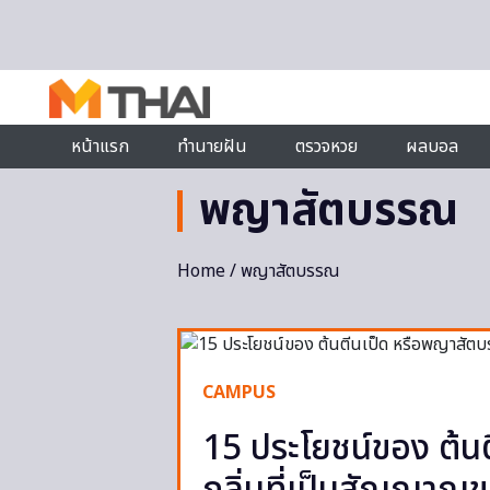
Skip to content
หน้าแรก
ทำนายฝัน
ตรวจหวย
ผลบอล
พญาสัตบรรณ
Home
/ พญาสัตบรรณ
CAMPUS
15 ประโยชน์ของ ต้