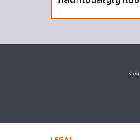
กลิ่นที่เป็นสัญญาณ
รับข่