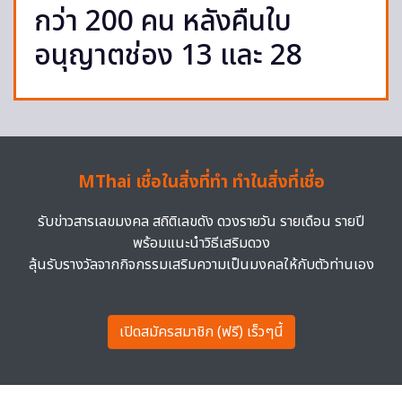
กว่า 200 คน หลังคืนใบ
อนุญาตช่อง 13 และ 28
MThai เชื่อในสิ่งที่ทำ ทำในสิ่งที่เชื่อ
รับข่าวสารเลขมงคล สถิติเลขดัง ดวงรายวัน รายเดือน รายปี
พร้อมแนะนำวิธีเสริมดวง
ลุ้นรับรางวัลจากกิจกรรมเสริมความเป็นมงคลให้กับตัวท่านเอง
เปิดสมัครสมาชิก (ฟรี) เร็วๆนี้