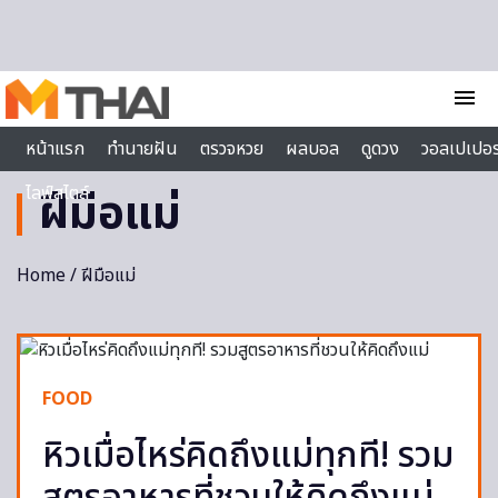
Skip to content
menu
หน้าแรก
ทำนายฝัน
ตรวจหวย
ผลบอล
ดูดวง
วอลเปเปอร
ไลฟ์สไตล์
ฝีมือแม่
Home
/ ฝีมือแม่
FOOD
หิวเมื่อไหร่คิดถึงแม่ทุกที! รวม