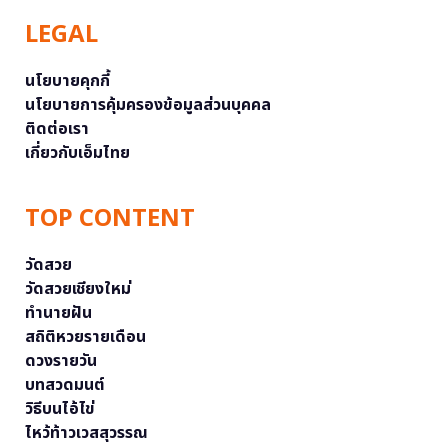
LEGAL
นโยบายคุกกี้
นโยบายการคุ้มครองข้อมูลส่วนบุคคล
ติดต่อเรา
เกี่ยวกับเอ็มไทย
TOP CONTENT
วัดสวย
วัดสวยเชียงใหม่
ทำนายฝัน
สถิติหวยรายเดือน
ดวงรายวัน
บทสวดมนต์
วิธีบนไอ้ไข่
ไหว้ท้าวเวสสุวรรณ