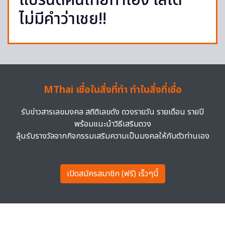
แบรนด์คนไทยทำเอง ใส่ได้
ไม่มีคำว่าเชย!!
MThai เชื่อในสิ่งที่ทำ ทำในสิ่งที่เชื่อ
รับข่าวสารเลขมงคล สถิติเลขดัง ดวงรายวัน รายเดือน รายปี
พร้อมแนะนำวิธีเสริมดวง
ลุ้นรับรางวัลจากกิจกรรมเสริมความเป็นมงคลให้กับตัวท่านเอง
เปิดสมัครสมาชิก (ฟรี) เร็วๆนี้