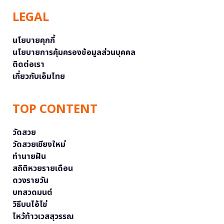
LEGAL
นโยบายคุกกี้
นโยบายการคุ้มครองข้อมูลส่วนบุคคล
ติดต่อเรา
เกี่ยวกับเอ็มไทย
TOP CONTENT
วัดสวย
วัดสวยเชียงใหม่
ทำนายฝัน
สถิติหวยรายเดือน
ดวงรายวัน
บทสวดมนต์
วิธีบนไอ้ไข่
ไหว้ท้าวเวสสุวรรณ