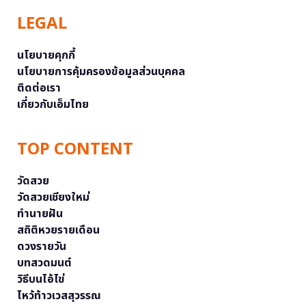
LEGAL
นโยบายคุกกี้
นโยบายการคุ้มครองข้อมูลส่วนบุคคล
ติดต่อเรา
เกี่ยวกับเอ็มไทย
TOP CONTENT
วัดสวย
วัดสวยเชียงใหม่
ทำนายฝัน
สถิติหวยรายเดือน
ดวงรายวัน
บทสวดมนต์
วิธีบนไอ้ไข่
ไหว้ท้าวเวสสุวรรณ