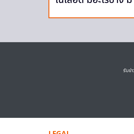
ในเลือด มีอะไรบ้าง ม
รับข่