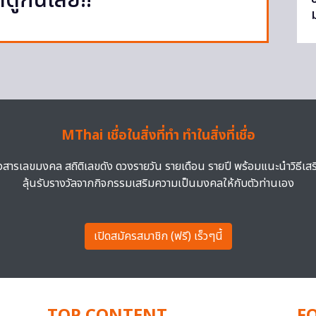
าดูกันเลย!!
ม
MThai เชื่อในสิ่งที่ทำ ทำในสิ่งที่เชื่อ
าวสารเลขมงคล สถิติเลขดัง ดวงรายวัน รายเดือน รายปี พร้อมแนะนำวิธีเส
ลุ้นรับรางวัลจากกิจกรรมเสริมความเป็นมงคลให้กับตัวท่านเอง
เปิดสมัครสมาชิก (ฟรี) เร็วๆนี้