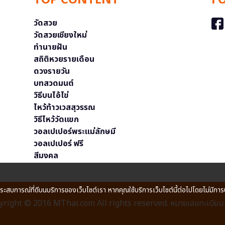
TOP CONTENT
F
วัดสวย
วัดสวยเชียงใหม่
ทำนายฝัน
สถิติหวยรายเดือน
ดวงรายวัน
บทสวดมนต์
วิธีบนไอ้ไข่
ไหว้ท้าวเวสสุวรรณ
วิธีไหว้วัดแขก
วอลเปเปอร์พระแม่ลักษมี
วอลเปเปอร์ ฟรี
สีมงคล
ประสบการณ์ที่ดีบนบริการของเว็บไซต์เรา หากคุณใช้บริการเว็บไซต์นี้ต่อไปโดยไม่มีการ
right © 2016 MThai.com All rights reserved. หมายเลขทะเบียนก