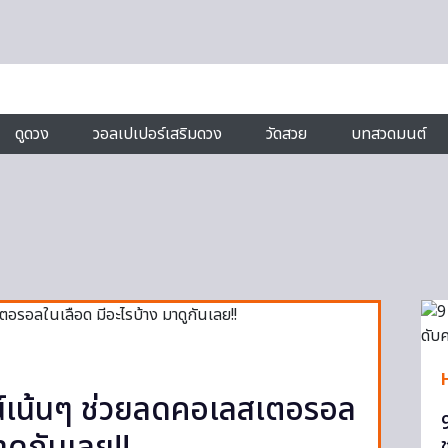
ดูดวง
วอลเปเปอร์เสริมดวง
วัดสวย
บทสวดมนต์
น์เน้นๆ ช่วยลดคอเลสเตอรอล