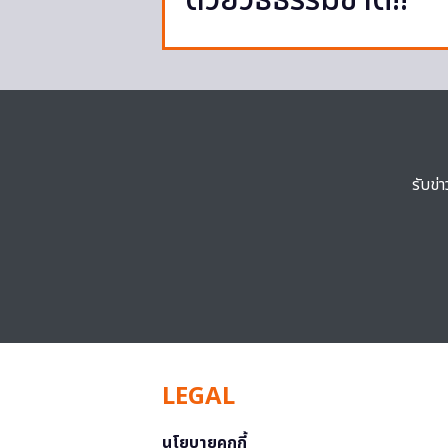
ด้วยวิธีธรรมชาติ!!
รับข่
LEGAL
นโยบายคุกกี้