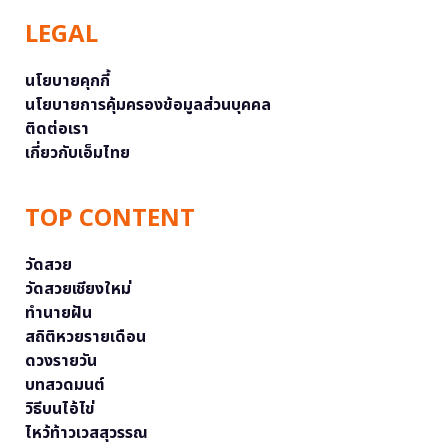
LEGAL
นโยบายคุกกี้
นโยบายการคุ้มครองข้อมูลส่วนบุคคล
ติดต่อเรา
เกี่ยวกับเอ็มไทย
TOP CONTENT
วัดสวย
วัดสวยเชียงใหม่
ทำนายฝัน
สถิติหวยรายเดือน
ดวงรายวัน
บทสวดมนต์
วิธีบนไอ้ไข่
ไหว้ท้าวเวสสุวรรณ