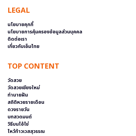
LEGAL
นโยบายคุกกี้
นโยบายการคุ้มครองข้อมูลส่วนบุคคล
ติดต่อเรา
เกี่ยวกับเอ็มไทย
TOP CONTENT
วัดสวย
วัดสวยเชียงใหม่
ทำนายฝัน
สถิติหวยรายเดือน
ดวงรายวัน
บทสวดมนต์
วิธีบนไอ้ไข่
ไหว้ท้าวเวสสุวรรณ