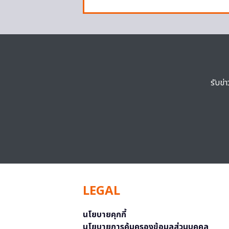
รับข่
LEGAL
นโยบายคุกกี้
นโยบายการคุ้มครองข้อมูลส่วนบุคคล