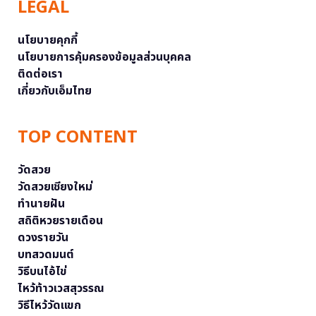
LEGAL
นโยบายคุกกี้
นโยบายการคุ้มครองข้อมูลส่วนบุคคล
ติดต่อเรา
เกี่ยวกับเอ็มไทย
TOP CONTENT
วัดสวย
วัดสวยเชียงใหม่
ทำนายฝัน
สถิติหวยรายเดือน
ดวงรายวัน
บทสวดมนต์
วิธีบนไอ้ไข่
ไหว้ท้าวเวสสุวรรณ
วิธีไหว้วัดแขก