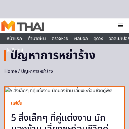
Skip to content
menu
หน้าแรก
ทำนายฝัน
ตรวจหวย
ผลบอล
ดูดวง
วอลเปเปอร
ไลฟ์สไตล์
ปัญหาการหย่าร้าง
Home
/ ปัญหาการหย่าร้าง
แฟชั่น
5 สิ่งเล็กๆ ที่คู่แต่งงาน มัก