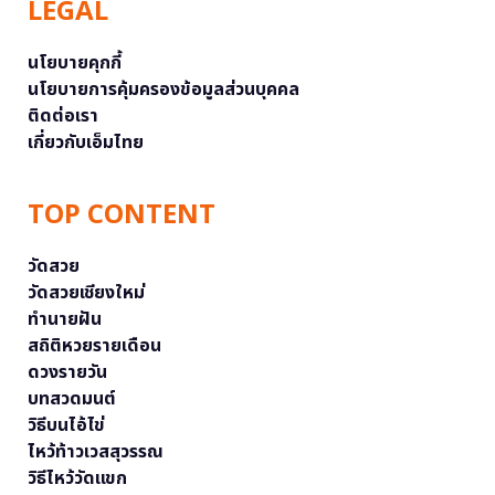
LEGAL
นโยบายคุกกี้
นโยบายการคุ้มครองข้อมูลส่วนบุคคล
ติดต่อเรา
เกี่ยวกับเอ็มไทย
TOP CONTENT
วัดสวย
วัดสวยเชียงใหม่
ทำนายฝัน
สถิติหวยรายเดือน
ดวงรายวัน
บทสวดมนต์
วิธีบนไอ้ไข่
ไหว้ท้าวเวสสุวรรณ
วิธีไหว้วัดแขก