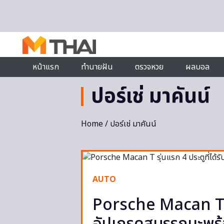
Skip to content
หน้าแรก
ทำนายฝัน
ตรวจหวย
ผลบอล
ปอร์เช่ มาคันน์
Home
/ ปอร์เช่ มาคันน์
AUTO
Porsche Macan T รุ่