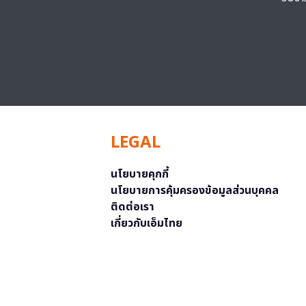
LEGAL
นโยบายคุกกี้
นโยบายการคุ้มครองข้อมูลส่วนบุคคล
ติดต่อเรา
เกี่ยวกับเอ็มไทย