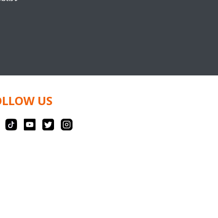
OLLOW US