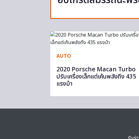
อัปเกรดสมรรถนะพร
AUTO
2020 Porsche Macan Turbo
ปรับเครื่องเล็กแต่เค้นพลังถึง 435
แรงม้า
รับข่