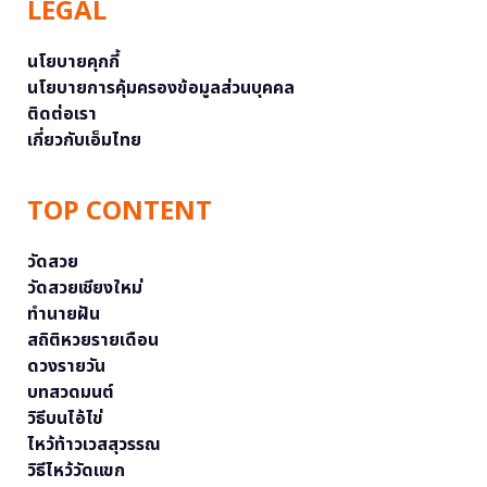
LEGAL
นโยบายคุกกี้
นโยบายการคุ้มครองข้อมูลส่วนบุคคล
ติดต่อเรา
เกี่ยวกับเอ็มไทย
TOP CONTENT
วัดสวย
วัดสวยเชียงใหม่
ทำนายฝัน
สถิติหวยรายเดือน
ดวงรายวัน
บทสวดมนต์
วิธีบนไอ้ไข่
ไหว้ท้าวเวสสุวรรณ
วิธีไหว้วัดแขก