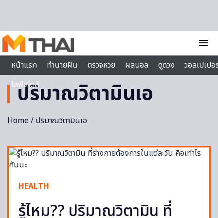
Skip to content
menu
หน้าแรก
ทำนายฝัน
ตรวจหวย
ผลบอล
ดูดวง
วอลเปเปอร
ไลฟ์สไตล์
ปริมาณวิตามินเอ
Home
/ ปริมาณวิตามินเอ
HEALTH
รู้ไหม?? ปริมาณวิตามิน ที่