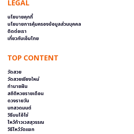
LEGAL
นโยบายคุกกี้
นโยบายการคุ้มครองข้อมูลส่วนบุคคล
ติดต่อเรา
เกี่ยวกับเอ็มไทย
TOP CONTENT
วัดสวย
วัดสวยเชียงใหม่
ทำนายฝัน
สถิติหวยรายเดือน
ดวงรายวัน
บทสวดมนต์
วิธีบนไอ้ไข่
ไหว้ท้าวเวสสุวรรณ
วิธีไหว้วัดแขก