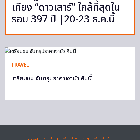
เคียง “ดาวเสาร์” ใกล้ที่สุดใน
รอบ 397 ปี |20-23 ธ.ค.นี้
TRAVEL
เตรียมชม จันทรุปราคาเงามัว คืนนี้