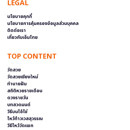
LEGAL
นโยบายคุกกี้
นโยบายการคุ้มครองข้อมูลส่วนบุคคล
ติดต่อเรา
เกี่ยวกับเอ็มไทย
TOP CONTENT
วัดสวย
วัดสวยเชียงใหม่
ทำนายฝัน
สถิติหวยรายเดือน
ดวงรายวัน
บทสวดมนต์
วิธีบนไอ้ไข่
ไหว้ท้าวเวสสุวรรณ
วิธีไหว้วัดแขก