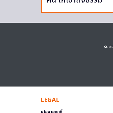
คน ให้เข้าถึงธรรม
รับข่
LEGAL
นโยบายคุกกี้