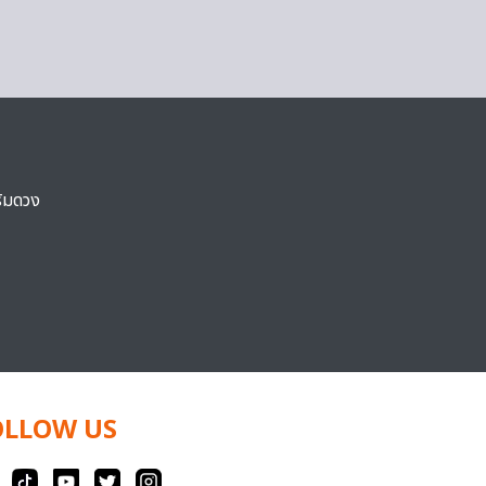
ริมดวง
OLLOW US