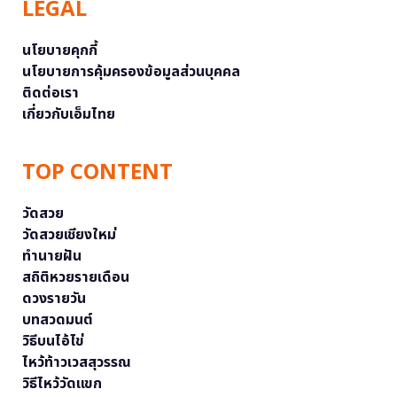
LEGAL
นโยบายคุกกี้
นโยบายการคุ้มครองข้อมูลส่วนบุคคล
ติดต่อเรา
เกี่ยวกับเอ็มไทย
TOP CONTENT
วัดสวย
วัดสวยเชียงใหม่
ทำนายฝัน
สถิติหวยรายเดือน
ดวงรายวัน
บทสวดมนต์
วิธีบนไอ้ไข่
ไหว้ท้าวเวสสุวรรณ
วิธีไหว้วัดแขก