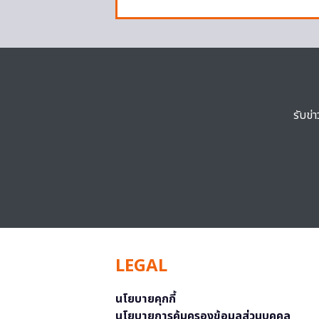
รับข่
LEGAL
นโยบายคุกกี้
นโยบายการคุ้มครองข้อมูลส่วนบุคคล