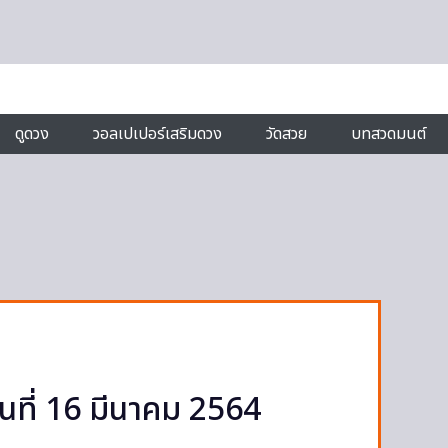
ดูดวง
วอลเปเปอร์เสริมดวง
วัดสวย
บทสวดมนต์
ันที่ 16 มีนาคม 2564