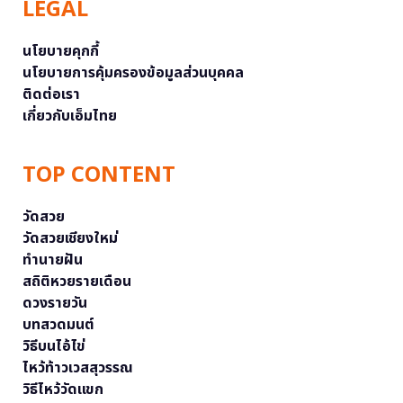
LEGAL
นโยบายคุกกี้
นโยบายการคุ้มครองข้อมูลส่วนบุคคล
ติดต่อเรา
เกี่ยวกับเอ็มไทย
TOP CONTENT
วัดสวย
วัดสวยเชียงใหม่
ทำนายฝัน
สถิติหวยรายเดือน
ดวงรายวัน
บทสวดมนต์
วิธีบนไอ้ไข่
ไหว้ท้าวเวสสุวรรณ
วิธีไหว้วัดแขก