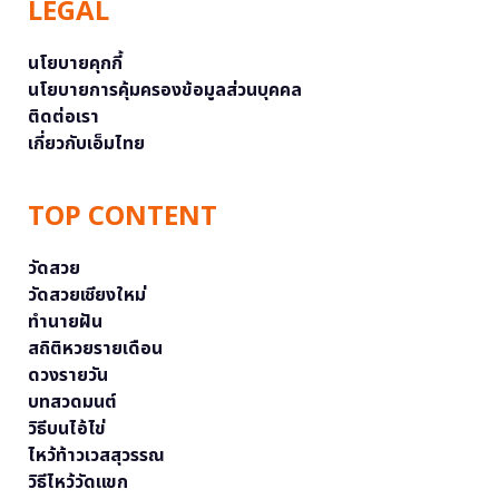
LEGAL
นโยบายคุกกี้
นโยบายการคุ้มครองข้อมูลส่วนบุคคล
ติดต่อเรา
เกี่ยวกับเอ็มไทย
TOP CONTENT
วัดสวย
วัดสวยเชียงใหม่
ทำนายฝัน
สถิติหวยรายเดือน
ดวงรายวัน
บทสวดมนต์
วิธีบนไอ้ไข่
ไหว้ท้าวเวสสุวรรณ
วิธีไหว้วัดแขก