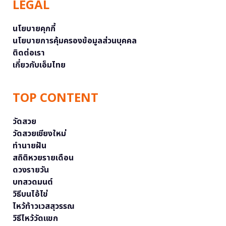
LEGAL
นโยบายคุกกี้
นโยบายการคุ้มครองข้อมูลส่วนบุคคล
ติดต่อเรา
เกี่ยวกับเอ็มไทย
TOP CONTENT
วัดสวย
วัดสวยเชียงใหม่
ทำนายฝัน
สถิติหวยรายเดือน
ดวงรายวัน
บทสวดมนต์
วิธีบนไอ้ไข่
ไหว้ท้าวเวสสุวรรณ
วิธีไหว้วัดแขก