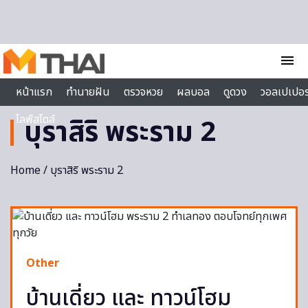
Skip to content
menu
หน้าแรก
ทำนายฝัน
ตรวจหวย
ผลบอล
ดูดวง
วอลเปเปอร
ไลฟ์สไตล์
บุราสิริ พระราม 2
Home
/ บุราสิริ พระราม 2
Other
บ้านเดี่ยว และ ทาวน์โฮม