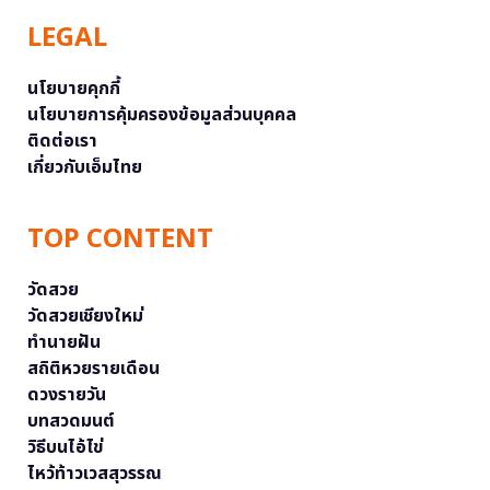
LEGAL
นโยบายคุกกี้
นโยบายการคุ้มครองข้อมูลส่วนบุคคล
ติดต่อเรา
เกี่ยวกับเอ็มไทย
TOP CONTENT
วัดสวย
วัดสวยเชียงใหม่
ทำนายฝัน
สถิติหวยรายเดือน
ดวงรายวัน
บทสวดมนต์
วิธีบนไอ้ไข่
ไหว้ท้าวเวสสุวรรณ