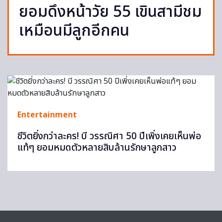
ยอมดึงหน้าวัย 55 เขินสามีชม
เหมือนมีลูกอีกคน
Entertainment
ชีวิตยิ่งกว่าละคร! บี วรรณิศา 50 ปีเพิ่งเคยเห็นพ่อ
แท้ๆ ยอมหมดตัวหลายสิบล้านรักษาลูกสาว