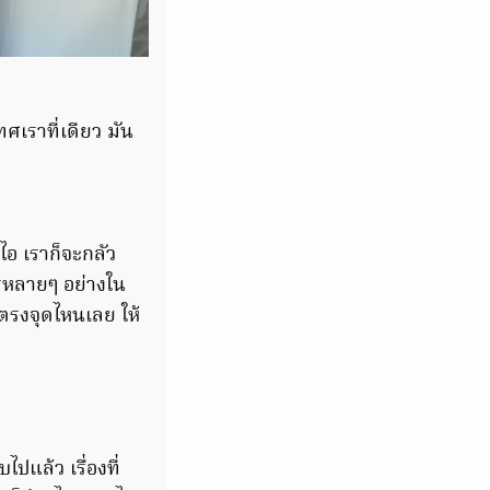
ศเราที่เดียว มัน
ไอ เราก็จะกลัว
รหลายๆ อย่างใน
ตรงจุดไหนเลย ให้
ปแล้ว เรื่องที่