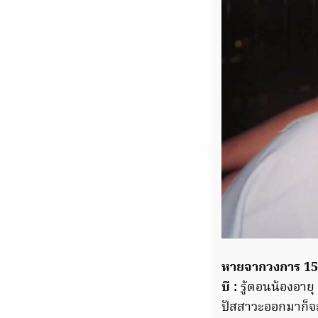
หายจากวงการ 15 
บี :
รู้ตอนน้องอายุ 
ปัสสาวะออกมาก็จะ