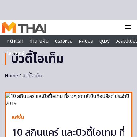
Skip to content
menu
หน้าแรก
ทำนายฝัน
ตรวจหวย
ผลบอล
ดูดวง
วอลเปเปอร
ไลฟ์สไตล์
บิวตี้ไอเท็ม
Home
/ บิวตี้ไอเท็ม
แฟชั่น
10 สกินแคร์ และบิวตี้ไอเทม ที่