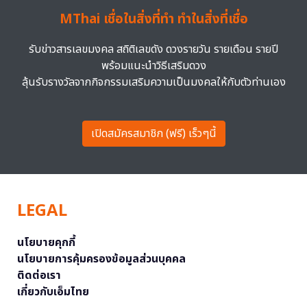
MThai เชื่อในสิ่งที่ทำ ทำในสิ่งที่เชื่อ
รับข่าวสารเลขมงคล สถิติเลขดัง ดวงรายวัน รายเดือน รายปี
พร้อมแนะนำวิธีเสริมดวง
ลุ้นรับรางวัลจากกิจกรรมเสริมความเป็นมงคลให้กับตัวท่านเอง
เปิดสมัครสมาชิก (ฟรี) เร็วๆนี้
LEGAL
นโยบายคุกกี้
นโยบายการคุ้มครองข้อมูลส่วนบุคคล
ติดต่อเรา
เกี่ยวกับเอ็มไทย