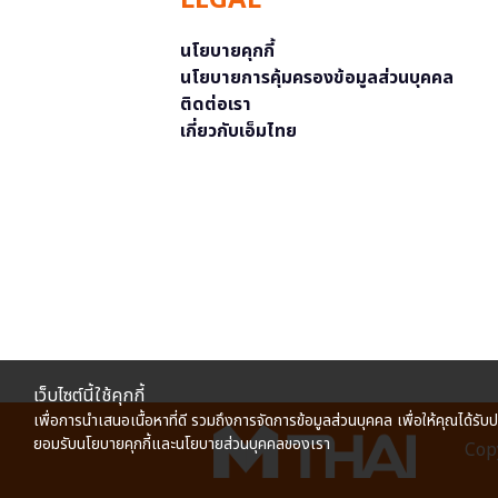
LEGAL
นโยบายคุกกี้
นโยบายการคุ้มครองข้อมูลส่วนบุคคล
ติดต่อเรา
เกี่ยวกับเอ็มไทย
เว็บไซต์นี้ใช้คุกกี้
เพื่อการนำเสนอเนื้อหาที่ดี รวมถึงการจัดการข้อมูลส่วนบุคคล เพื่อให้คุณได้รับ
ยอมรับนโยบายคุกกี้และนโยบายส่วนบุคคลของเรา
Copy