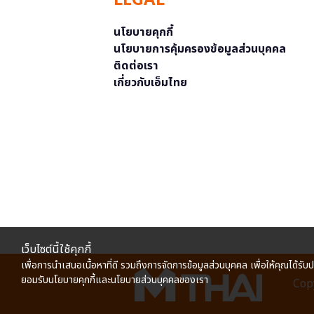
LEGAL
นโยบายคุกกี้
นโยบายการคุ้มครองข้อมูลส่วนบุคคล
ติดต่อเรา
เกี่ยวกับเอ็มไทย
เว็บไซต์นี้ใช้คุกกี้
เพื่อการนำเสนอเนื้อหาที่ดี รวมถึงการจัดการข้อมูลส่วนบุคคล เพื่อให้คุณได้รับ
ยอมรับนโยบายคุกกี้และนโยบายส่วนบุคคลของเรา
Copy