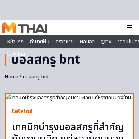
Skip to content
menu
หน้าแรก
ทำนายฝัน
ตรวจหวย
ผลบอล
ดูดวง
วอลเปเปอร
ไลฟ์สไตล์
บอลสกรู bnt
Home
/ บอลสกรู bnt
ไลฟ์สไตล์
เทคนิคบำรุงบอลสกรูที่สำคัญ