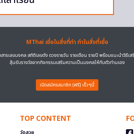
้เล่าเรียน
MThai เชื่อในสิ่งที่ทำ ทำในสิ่งที่เชื่อ
าวสารเลขมงคล สถิติเลขดัง ดวงรายวัน รายเดือน รายปี พร้อมแนะนำวิธีเส
ลุ้นรับรางวัลจากกิจกรรมเสริมความเป็นมงคลให้กับตัวท่านเอง
เปิดสมัครสมาชิก (ฟรี) เร็วๆนี้
TOP CONTENT
F
วัดสวย