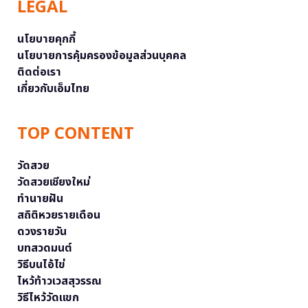
LEGAL
นโยบายคุกกี้
นโยบายการคุ้มครองข้อมูลส่วนบุคคล
ติดต่อเรา
เกี่ยวกับเอ็มไทย
TOP CONTENT
วัดสวย
วัดสวยเชียงใหม่
ทำนายฝัน
สถิติหวยรายเดือน
ดวงรายวัน
บทสวดมนต์
วิธีบนไอ้ไข่
ไหว้ท้าวเวสสุวรรณ
วิธีไหว้วัดแขก