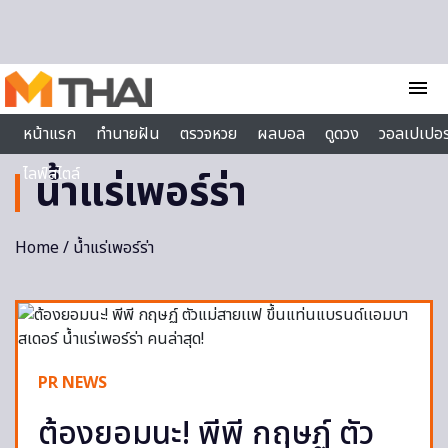
Skip to content
menu
หน้าแรก
ทำนายฝัน
ตรวจหวย
ผลบอล
ดูดวง
วอลเปเปอร
ไลฟ์สไตล์
น้ำแร่เพอร์ร่า
Home
/ น้ำแร่เพอร์ร่า
PR NEWS
ต้องยอมนะ! พีพี กฤษฏ์ ตัว