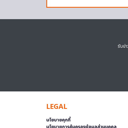
รับข่
LEGAL
นโยบายคุกกี้
นโยบายการคุ้มครองข้อมูลส่วนบุคคล