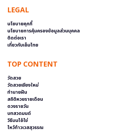
LEGAL
นโยบายคุกกี้
นโยบายการคุ้มครองข้อมูลส่วนบุคคล
ติดต่อเรา
เกี่ยวกับเอ็มไทย
TOP CONTENT
วัดสวย
วัดสวยเชียงใหม่
ทำนายฝัน
สถิติหวยรายเดือน
ดวงรายวัน
บทสวดมนต์
วิธีบนไอ้ไข่
ไหว้ท้าวเวสสุวรรณ