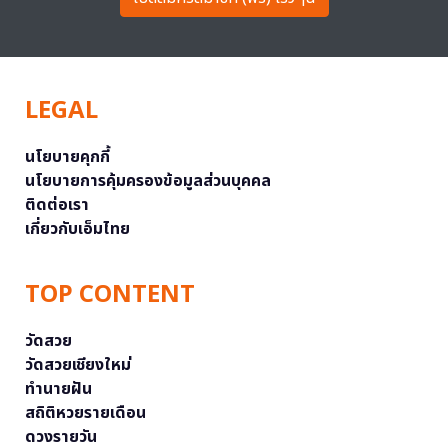
LEGAL
นโยบายคุกกี้
นโยบายการคุ้มครองข้อมูลส่วนบุคคล
ติดต่อเรา
เกี่ยวกับเอ็มไทย
TOP CONTENT
วัดสวย
วัดสวยเชียงใหม่
ทำนายฝัน
สถิติหวยรายเดือน
ดวงรายวัน