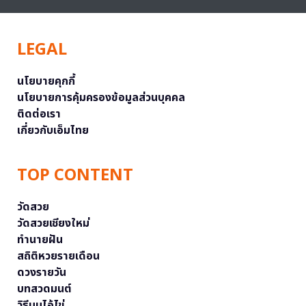
LEGAL
นโยบายคุกกี้
นโยบายการคุ้มครองข้อมูลส่วนบุคคล
ติดต่อเรา
เกี่ยวกับเอ็มไทย
TOP CONTENT
วัดสวย
วัดสวยเชียงใหม่
ทำนายฝัน
สถิติหวยรายเดือน
ดวงรายวัน
บทสวดมนต์
วิธีบนไอ้ไข่