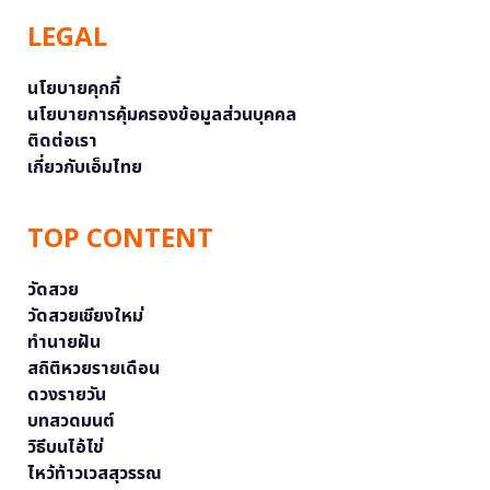
LEGAL
นโยบายคุกกี้
นโยบายการคุ้มครองข้อมูลส่วนบุคคล
ติดต่อเรา
เกี่ยวกับเอ็มไทย
TOP CONTENT
วัดสวย
วัดสวยเชียงใหม่
ทำนายฝัน
สถิติหวยรายเดือน
ดวงรายวัน
บทสวดมนต์
วิธีบนไอ้ไข่
ไหว้ท้าวเวสสุวรรณ