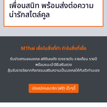
เพื่อนสนิท พร้อมส่งต่อความ
น่ารักสไตล์คูล
MThai เชื่อในสิ่งที่ทำ ทำในสิ่งที่เชื่อ
รับข่าวสารเลขมงคล สถิติเลขดัง ดวงรายวัน รายเดือน รายปี
พร้อมแนะนำวิธีเสริมดวง
ลุ้นรับรางวัลจากกิจกรรมเสริมความเป็นมงคลให้กับตัวท่านเอง
เปิดสมัครสมาชิก (ฟรี) เร็วๆนี้