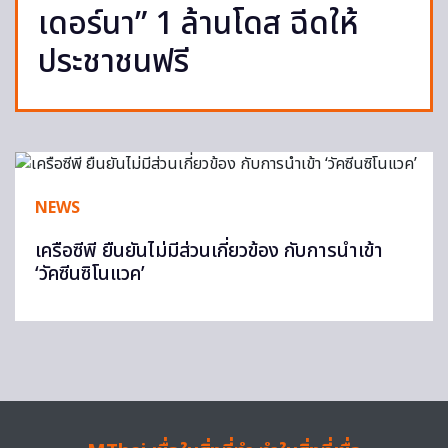
เดอร์นา” 1 ล้านโดส ฉีดให้
ประชาชนฟรี
NEWS
เครือซีพี ยืนยันไม่มีส่วนเกี่ยวข้อง กับการนำเข้า
‘วัคซีนซิโนแวค’