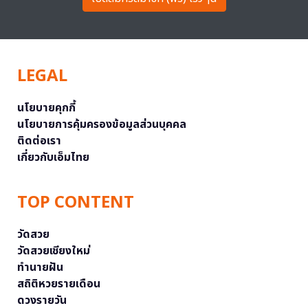
LEGAL
นโยบายคุกกี้
นโยบายการคุ้มครองข้อมูลส่วนบุคคล
ติดต่อเรา
เกี่ยวกับเอ็มไทย
TOP CONTENT
วัดสวย
วัดสวยเชียงใหม่
ทำนายฝัน
สถิติหวยรายเดือน
ดวงรายวัน